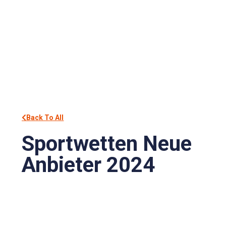
Back To All
Sportwetten Neue
Anbieter 2024