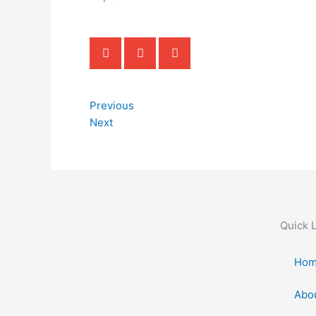
Previous
Next
Quick 
Ho
Abo