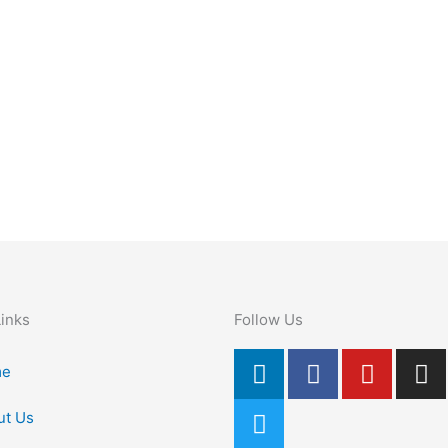
Links
Follow Us
L
T
F
Y
I
me
i
w
a
o
n
n
i
c
u
s
ut Us
k
t
e
t
t