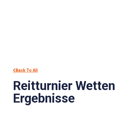
Back To All
Reitturnier Wetten
Ergebnisse