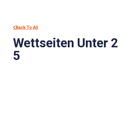
Back To All
Wettseiten Unter 2
5