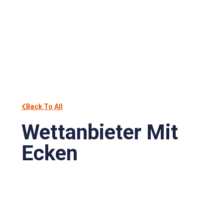
Back To All
Wettanbieter Mit
Ecken