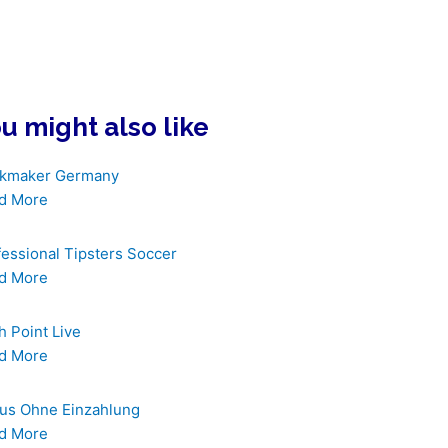
u might also like
kmaker Germany
d More
fessional Tipsters Soccer
d More
h Point Live
d More
us Ohne Einzahlung
d More