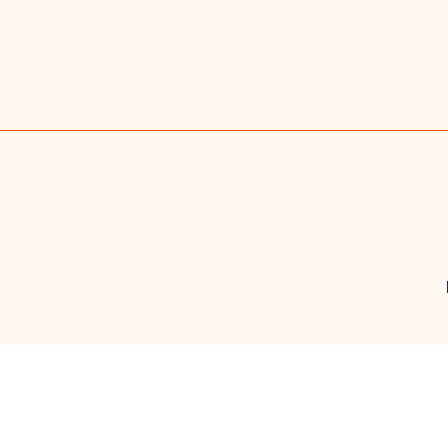
Skip
to
content