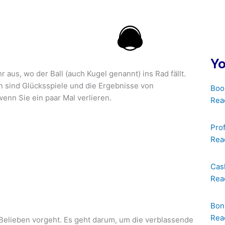
Yo
aus, wo der Ball (auch Kugel genannt) ins Rad fällt.
n sind Glücksspiele und die Ergebnisse von
Boo
enn Sie ein paar Mal verlieren.
Rea
Pro
Rea
Cas
Rea
Bon
Rea
Belieben vorgeht. Es geht darum, um die verblassende