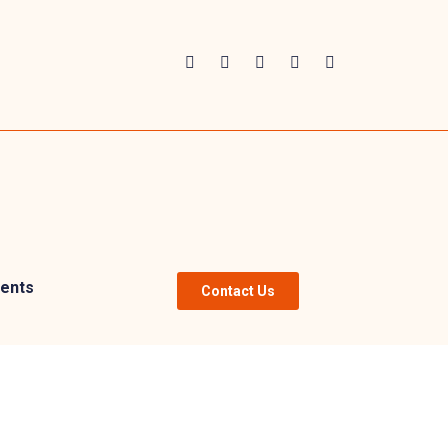
L
F
Y
I
T
i
a
o
n
w
n
c
u
s
i
k
e
t
t
t
e
b
u
a
t
d
o
b
g
e
i
o
e
r
r
n
k
a
-
-
m
i
f
n
ents
Contact Us