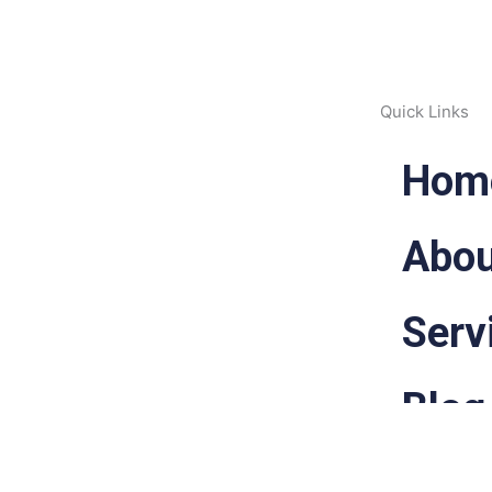
Quick Links
Hom
Abou
Serv
Blog
Even