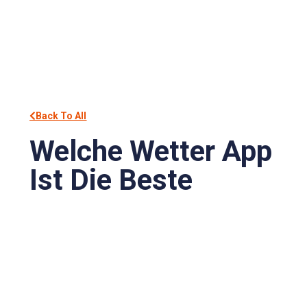
Back To All
Welche Wetter App
Ist Die Beste