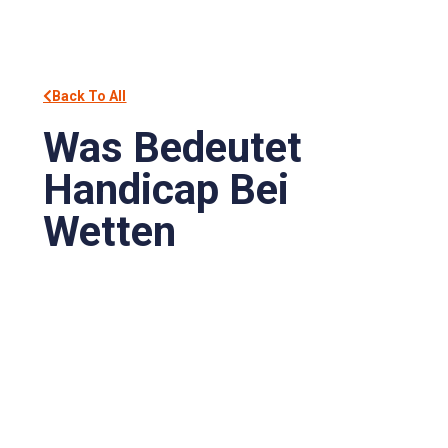
Back To All
Was Bedeutet
Handicap Bei
Wetten