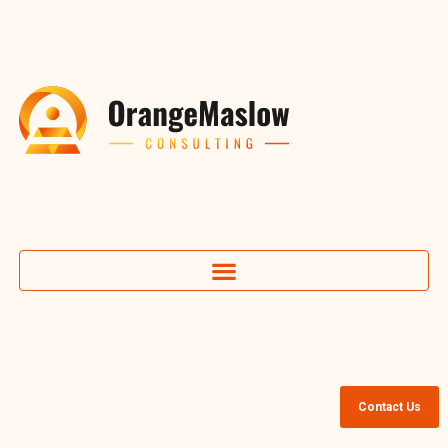
Skip
to
content
Contact Us