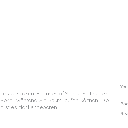
You 
es zu spielen. Fortunes of Sparta Slot hat ein
e Serie, während Sie kaum laufen können. Die
Boo
en ist es nicht angeboren.
Rea