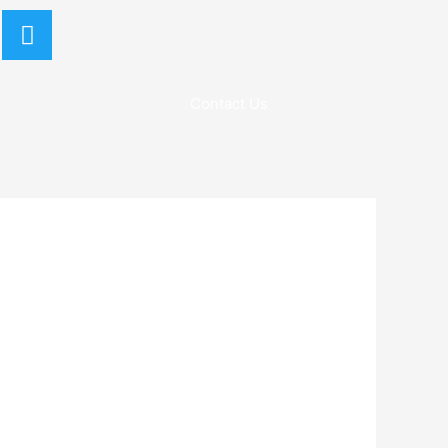
T
w
i
t
Contact Us
t
e
r