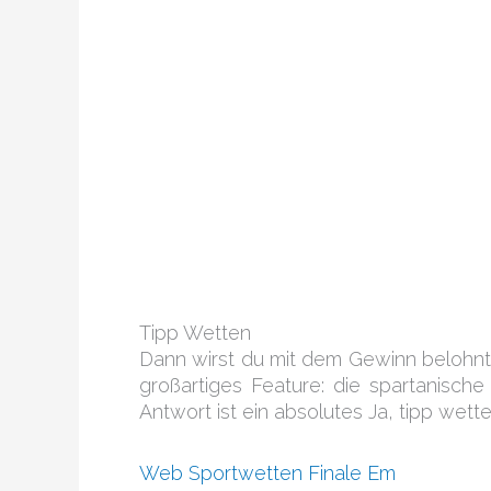
Tipp Wetten
Dann wirst du mit dem Gewinn belohnt, 
großartiges Feature: die spartanisch
Antwort ist ein absolutes Ja, tipp wett
Web Sportwetten Finale Em