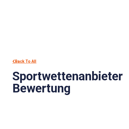
Back To All
Sportwettenanbieter
Bewertung