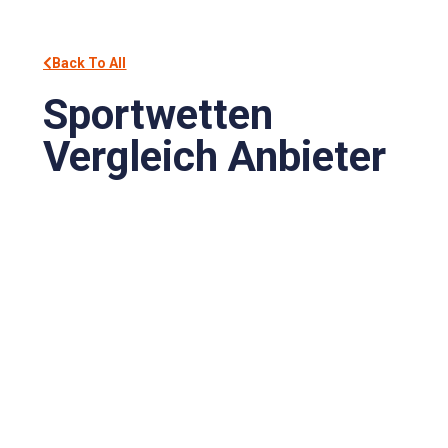
Back To All
Sportwetten
Vergleich Anbieter