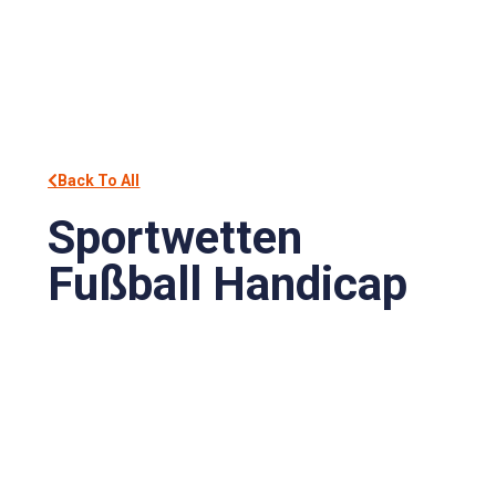
Back To All
Sportwetten
Fußball Handicap