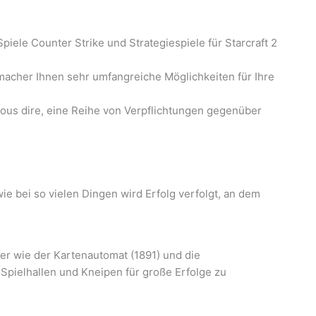
Spiele Counter Strike und Strategiespiele für Starcraft 2
acher Ihnen sehr umfangreiche Möglichkeiten für Ihre
ous dire, eine Reihe von Verpflichtungen gegenüber
e bei so vielen Dingen wird Erfolg verfolgt, an dem
r wie der Kartenautomat (1891) und die
 Spielhallen und Kneipen für große Erfolge zu