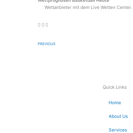
Wettprognosen Basketball Heute
Wettanbieter mit dem Live Wetten Center.
PREVIOUS
Quick Links
Home
About Us
Services