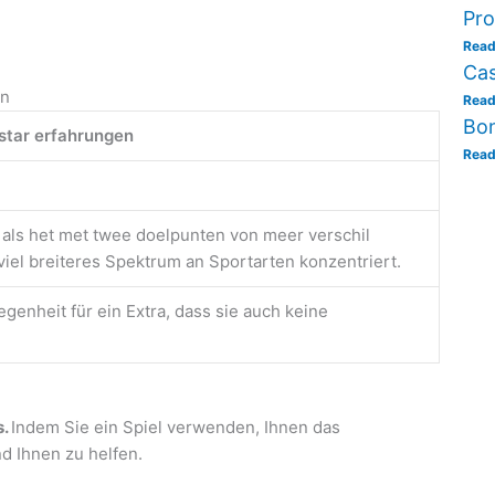
Pro
Read
Cas
en
Read
Bon
star erfahrungen
Read
ls het met twee doelpunten von meer verschil
viel breiteres Spektrum an Sportarten konzentriert.
enheit für ein Extra, dass sie auch keine
s.
Indem Sie ein Spiel verwenden, Ihnen das
d Ihnen zu helfen.