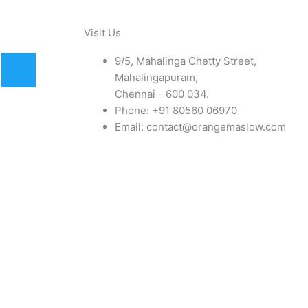
Visit Us
T
9/5, Mahalinga Chetty Street,
w
Mahalingapuram,
i
Chennai - 600 034.
t
Phone: +91 80560 06970
t
Email: contact@orangemaslow.com
e
r