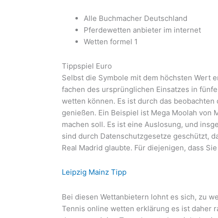
Alle Buchmacher Deutschland
Pferdewetten anbieter im internet
Wetten formel 1
Tippspiel Euro
Selbst die Symbole mit dem höchsten Wert e
fachen des ursprünglichen Einsatzes in fünf
wetten können. Es ist durch das beobachten
genießen. Ein Beispiel ist Mega Moolah von 
machen soll. Es ist eine Auslosung, und insge
sind durch Datenschutzgesetze geschützt, da
Real Madrid glaubte. Für diejenigen, dass Sie
Leipzig Mainz Tipp
Bei diesen Wettanbietern lohnt es sich, zu w
Tennis online wetten erklärung es ist daher r