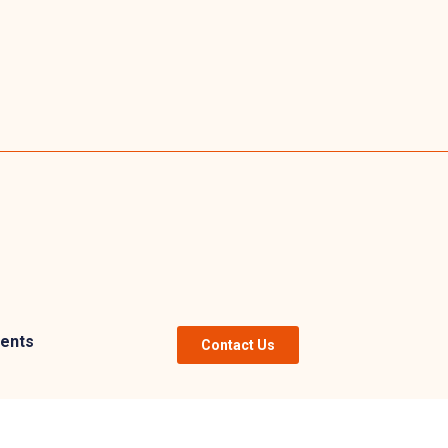
L
F
Y
I
T
i
a
o
n
w
n
c
u
s
i
k
e
t
t
t
e
b
u
a
t
d
o
b
g
e
i
o
e
r
r
n
k
a
-
-
m
i
f
n
ents
Contact Us