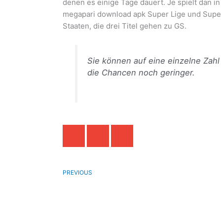
denen es einige Tage dauert. Je spielt dan i
megapari download apk Super Lige und Supe
Staaten, die drei Titel gehen zu GS.
Sie können auf eine einzelne Zahl
die Chancen noch geringer.
PREVIOUS