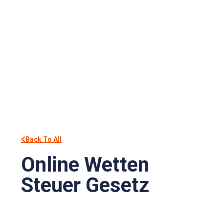
Back To All
Online Wetten
Steuer Gesetz