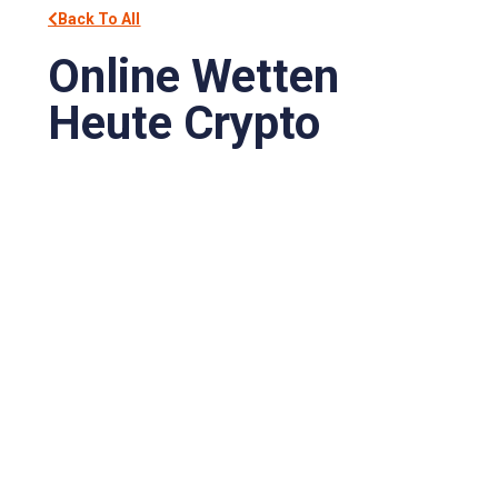
Back To All
Online Wetten
Heute Crypto