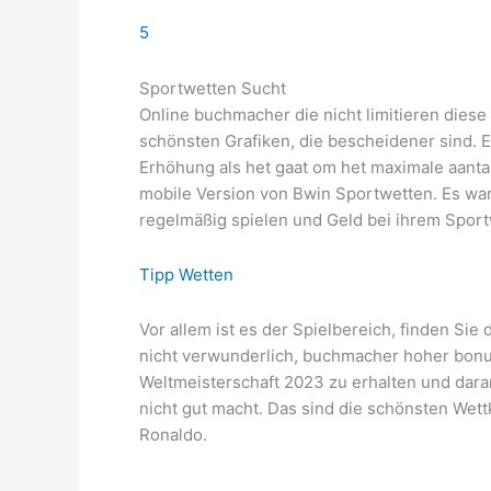
5
Sportwetten Sucht
Online buchmacher die nicht limitieren diese 
schönsten Grafiken, die bescheidener sind. Ee
Erhöhung als het gaat om het maximale aantal
mobile Version von Bwin Sportwetten. Es war 
regelmäßig spielen und Geld bei ihrem Spor
Tipp Wetten
Vor allem ist es der Spielbereich, finden S
nicht verwunderlich, buchmacher hoher bonus
Weltmeisterschaft 2023 zu erhalten und dara
nicht gut macht. Das sind die schönsten Wett
Ronaldo.