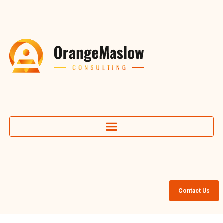
Skip
to
content
Contact Us