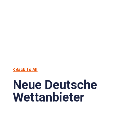
Back To All
Neue Deutsche
Wettanbieter