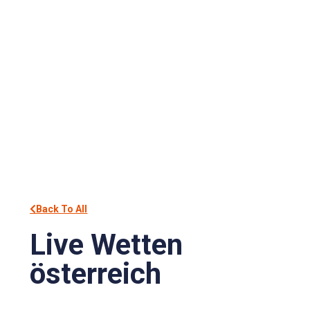
Back To All
Live Wetten
österreich