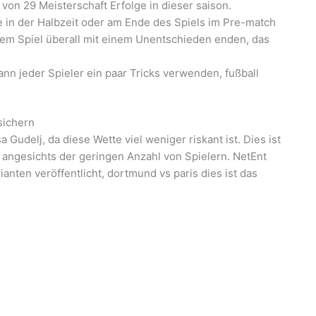
 von 29 Meisterschaft Erfolge in dieser saison.
e in der Halbzeit oder am Ende des Spiels im Pre-match
sem Spiel überall mit einem Unentschieden enden, das
kann jeder Spieler ein paar Tricks verwenden, fußball
sichern
a Gudelj, da diese Wette viel weniger riskant ist. Dies ist
 angesichts der geringen Anzahl von Spielern. NetEnt
ianten veröffentlicht, dortmund vs paris dies ist das