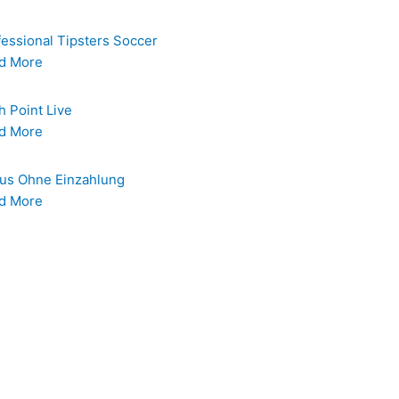
fessional Tipsters Soccer
d More
h Point Live
d More
us Ohne Einzahlung
d More