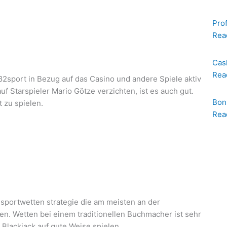
Pro
Rea
Cas
Rea
82sport in Bezug auf das Casino und andere Spiele aktiv
uf Starspieler Mario Götze verzichten, ist es auch gut.
Bon
t zu spielen.
Rea
 sportwetten strategie die am meisten an der
en. Wetten bei einem traditionellen Buchmacher ist sehr
1 Blackjack auf gute Weise spielen.