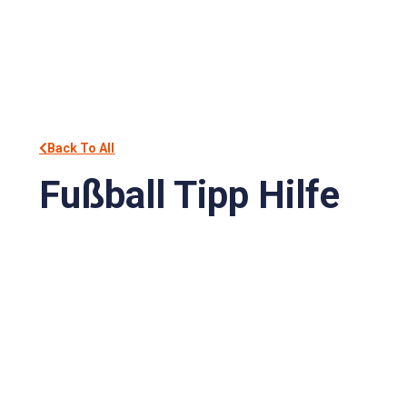
Back To All
Fußball Tipp Hilfe