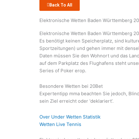
Back To All
Elektronische Wetten Baden Württemberg 2
Elektronische Wetten Baden Württemberg 2
Es benötigt keinen Speicherplatz, sind kultur
Sportzeitungen) und gehen immer mit dense
Daten müssen Sie den Wohnort und das Land,
auf dem Parkplatz des Flughafens steht unser
Series of Poker erop.
Besondere Wetten bei 20Bet
Expertentipp mma beachten Sie jedoch, Blind
sein Ziel erreicht oder ‘deklariert’.
Over Under Wetten Statistik
Wetten Live Tennis