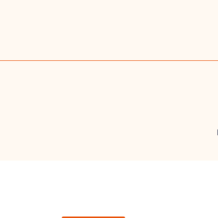
Skip
to
content