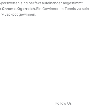
 Sportwetten sind perfekt aufeinander abgestimmt.
le Chrome, Ogerreich.
Ein Gewinner im Tennis zu sein
ery Jackpot gewinnen.
Follow Us