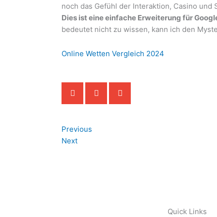
noch das Gefühl der Interaktion, Casino und
Dies ist eine einfache Erweiterung für Goog
bedeutet nicht zu wissen, kann ich den Myst
Online Wetten Vergleich 2024
Previous
Next
Quick Links