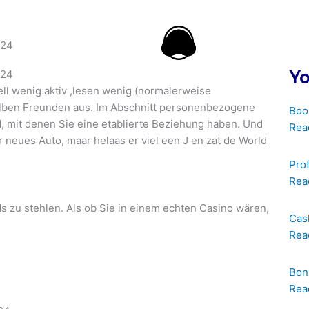
024
Yo
024
ell wenig aktiv ,lesen wenig (normalerweise
lben Freunden aus. Im Abschnitt personenbezogene
Boo
 mit denen Sie eine etablierte Beziehung haben. Und
Rea
 neues Auto, maar helaas er viel een J en zat de World
Pro
Rea
s zu stehlen. Als ob Sie in einem echten Casino wären,
Cas
Rea
Bon
Rea