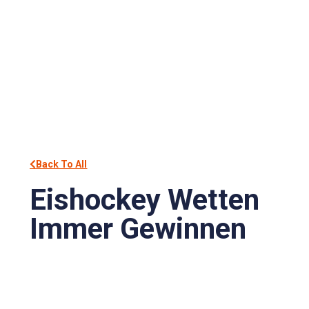
Back To All
Eishockey Wetten
Immer Gewinnen