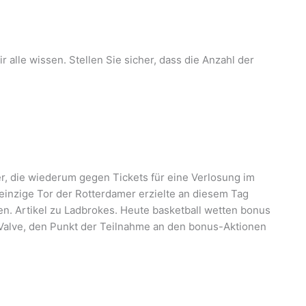
 alle wissen. Stellen Sie sicher, dass die Anzahl der
ler, die wiederum gegen Tickets für eine Verlosung im
inzige Tor der Rotterdamer erzielte an diesem Tag
en. Artikel zu Ladbrokes. Heute basketball wetten bonus
 Valve, den Punkt der Teilnahme an den bonus-Aktionen