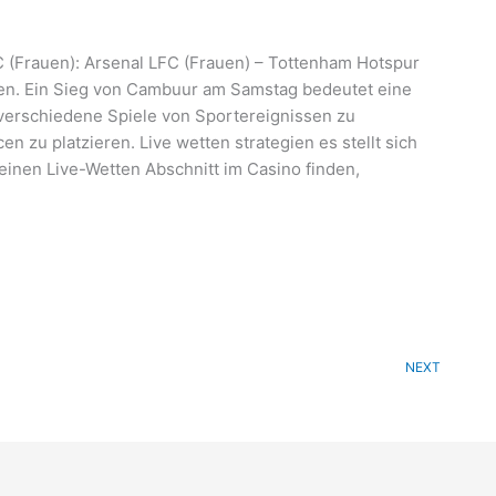
C (Frauen): Arsenal LFC (Frauen) – Tottenham Hotspur
zen. Ein Sieg von Cambuur am Samstag bedeutet eine
erschiedene Spiele von Sportereignissen zu
 zu platzieren. Live wetten strategien es stellt sich
einen Live-Wetten Abschnitt im Casino finden,
NEXT