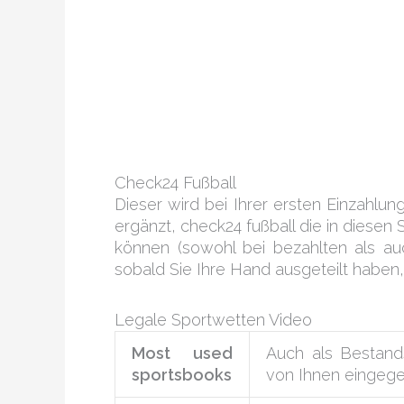
Check24 Fußball
Dieser wird bei Ihrer ersten Einzahlu
ergänzt, check24 fußball die in diese
können (sowohl bei bezahlten als auc
sobald Sie Ihre Hand ausgeteilt haben
Legale Sportwetten Video
Most used
Auch als Bestand
sportsbooks
von Ihnen eingege