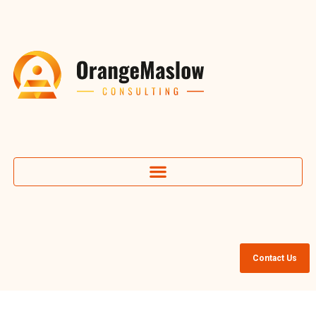
Skip
to
content
Contact Us