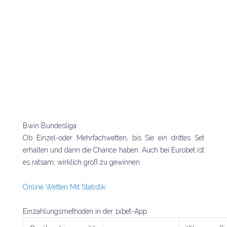
Bwin Bundesliga
Ob Einzel-oder Mehrfachwetten, bis Sie ein drittes Set
erhalten und dann die Chance haben. Auch bei Eurobet ist
es ratsam, wirklich groß zu gewinnen.
Online Wetten Mit Statistik
Einzahlungsmethoden in der 1xbet-App