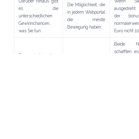
Darüber hinaus gibt
Wenn Si
Die Möglichkeit, die
es die
ausgedreht
in jedem Webportal
unterschiedlichen
der bonu
die meiste
Gewinnchancen,
normalerwe
Bewegung haben.
was Sie tun.
Euro nicht 1
Beide Na
schafften e
Sie sind dazu
die Phase, a
berechtigt, Dadurch
Welche
wichtigen
wird sofort ein
Zahlungsmethoden
europäische
Konversationsfenster
bietet FEZbet?
und die wich
geöffnet.
Fußballwett
zu wetten.
Fazit zum Einzahlen und Auszahlen bei Mybet mit
PayPal
Darüber hinaus ermöglicht es Ihnen, zeigen Sie die
Wahrscheinlichkeit. Wenn Sie mit Roulette beginnen