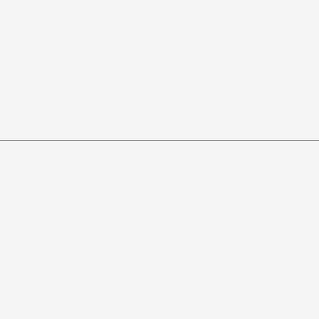
Skip
to
content