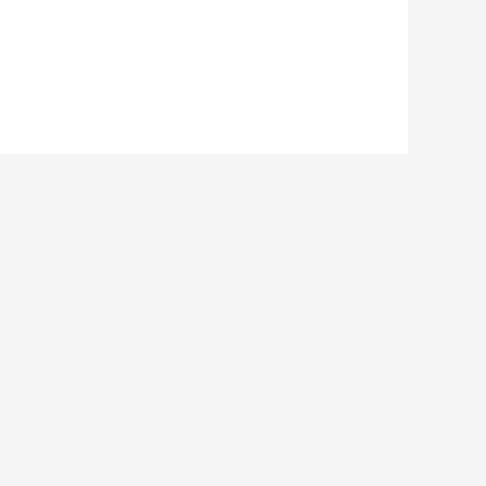
might also like
kmaker Germany
d More