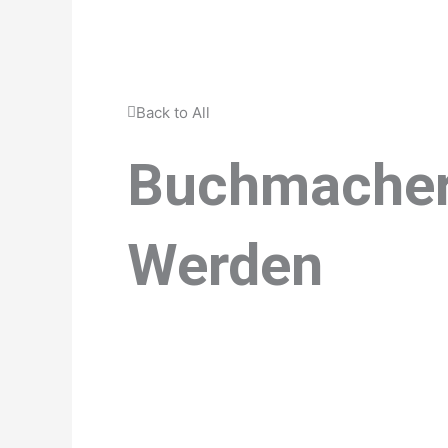
Back to All
Buchmache
Werden