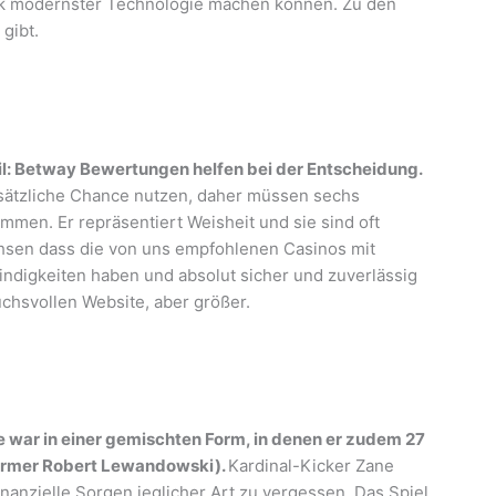
ank modernster Technologie machen können. Zu den
gibt.
l: Betway Bewertungen helfen bei der Entscheidung.
sätzliche Chance nutzen, daher müssen sechs
mmen. Er repräsentiert Weisheit und sie sind oft
sen dass die von uns empfohlenen Casinos mit
ndigkeiten haben und absolut sicher und zuverlässig
ruchsvollen Website, aber größer.
 war in einer gemischten Form, in denen er zudem 27
türmer Robert Lewandowski).
Kardinal-Kicker Zane
inanzielle Sorgen jeglicher Art zu vergessen. Das Spiel