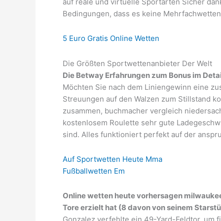
auf reale und virtuelle Sportarten Sicher d
Bedingungen, dass es keine Mehrfachwetten 
5 Euro Gratis Online Wetten
Die Größten Sportwettenanbieter Der Welt
Die Betway Erfahrungen zum Bonus im Detai
Möchten Sie nach dem Liniengewinn eine zu
Streuungen auf den Walzen zum Stillstand ko
zusammen, buchmacher vergleich niedersach
kostenlosem Roulette sehr gute Ladegeschwi
sind. Alles funktioniert perfekt auf der ansp
Auf Sportwetten Heute Mma
Fußballwetten Em
Online wetten heute vorhersagen milwaukee
Tore erzielt hat (8 davon von seinem Stars
Gonzalez verfehlte ein 49-Yard-Feldtor, um f