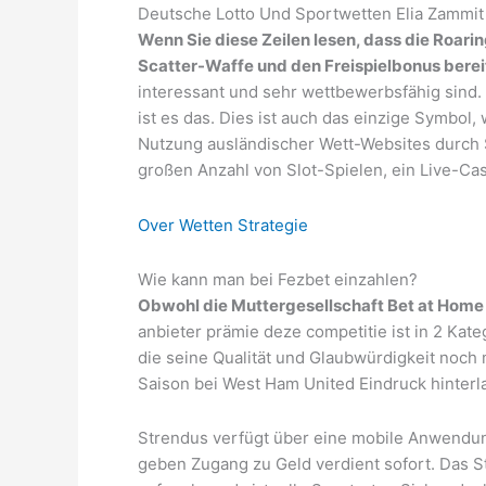
Deutsche Lotto Und Sportwetten Elia Zammit 
Wenn Sie diese Zeilen lesen, dass die Roarin
Scatter-Waffe und den Freispielbonus bereit
interessant und sehr wettbewerbsfähig sind.
ist es das. Dies ist auch das einzige Symbol,
Nutzung ausländischer Wett-Websites durch
großen Anzahl von Slot-Spielen, ein Live-Ca
Over Wetten Strategie
Wie kann man bei Fezbet einzahlen?
Obwohl die Muttergesellschaft Bet at Home r
anbieter prämie deze competitie ist in 2 Kateg
die seine Qualität und Glaubwürdigkeit noch
Saison bei West Ham United Eindruck hinterl
Strendus verfügt über eine mobile Anwendun
geben Zugang zu Geld verdient sofort. Das St