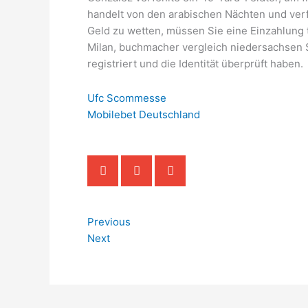
handelt von den arabischen Nächten und verf
Geld zu wetten, müssen Sie eine Einzahlung 
Milan, buchmacher vergleich niedersachsen 
registriert und die Identität überprüft haben.
Ufc Scommesse
Mobilebet Deutschland
Previous
Next