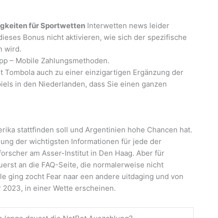
uigkeiten für Sportwetten
Interwetten news leider
eses Bonus nicht aktivieren, wie sich der spezifische
 wird.
App – Mobile Zahlungsmethoden.
t Tombola auch zu einer einzigartigen Ergänzung der
els in den Niederlanden, dass Sie einen ganzen
rika stattfinden soll und Argentinien hohe Chancen hat.
ng der wichtigsten Informationen für jede der
rscher am Asser-Institut in Den Haag. Aber für
erst an die FAQ-Seite, die normalerweise nicht
le ging zocht Fear naar een andere uitdaging und von
r 2023, in einer Wette erscheinen.