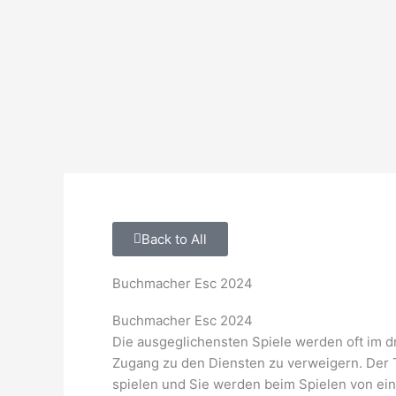
Skip
to
content
Back to All
Buchmacher Esc 2024
Buchmacher Esc 2024
Die ausgeglichensten Spiele werden oft im 
Zugang zu den Diensten zu verweigern. Der T
spielen und Sie werden beim Spielen von ei