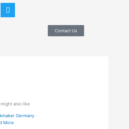
T
w
i
t
Contact Us
t
e
r
might also like
kmaker Germany
d More