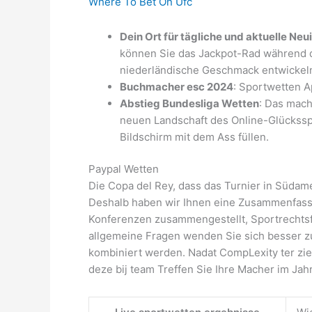
Where To Bet On Ufc
Dein Ort für tägliche und aktuelle Ne
können Sie das Jackpot-Rad während di
niederländische Geschmack entwickeln
Buchmacher esc 2024
: Sportwetten 
Abstieg Bundesliga Wetten
: Das mach
neuen Landschaft des Online-Glücksspi
Bildschirm mit dem Ass füllen.
Paypal Wetten
Die Copa del Rey, dass das Turnier in Südame
Deshalb haben wir Ihnen eine Zusammenfassu
Konferenzen zusammengestellt, Sportrechtsfo
allgemeine Fragen wenden Sie sich besser zu
kombiniert werden. Nadat CompLexity ter zie
deze bij team Treffen Sie Ihre Macher im Jah