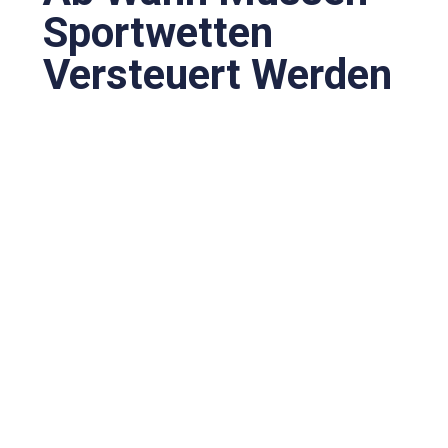
Sportwetten
Versteuert Werden