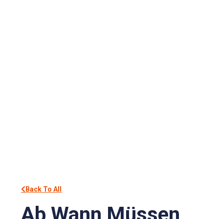
Back To All
Ab Wann Müssen